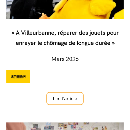
« A Villeurbanne, réparer des jouets pour
enrayer le chômage de longue durée »
Mars 2026
Lire l'article