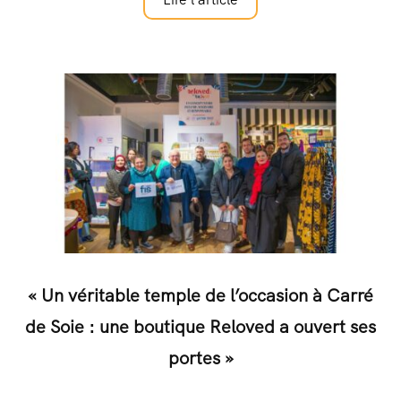
« Un véritable temple de l’occasion à Carré
de Soie : une boutique Reloved a ouvert ses
portes »