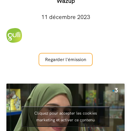
Wazup
11 décembre 2023
Regarder l'émission
Cliquez pour accepter les cookies
marketing et activer ce contenu