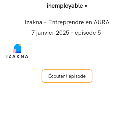
inemployable »
Izakna – Entreprendre en AURA
7 janvier 2025 – épisode 5
Écouter l'épisode