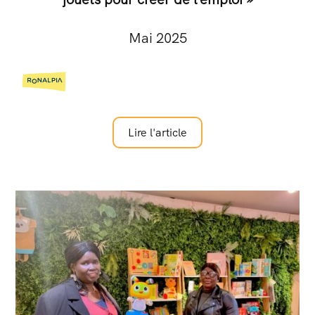
Mai 2025
Lire l'article