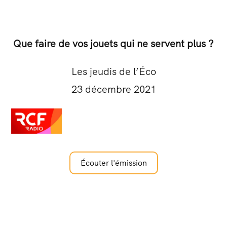
Que faire de vos jouets qui ne servent plus ?
Les jeudis de l’Éco
23 décembre 2021
Écouter l'émission