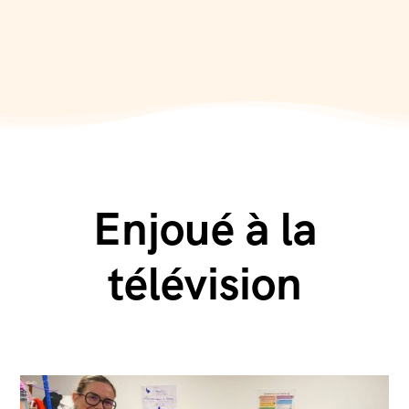
Enjoué à la
télévision