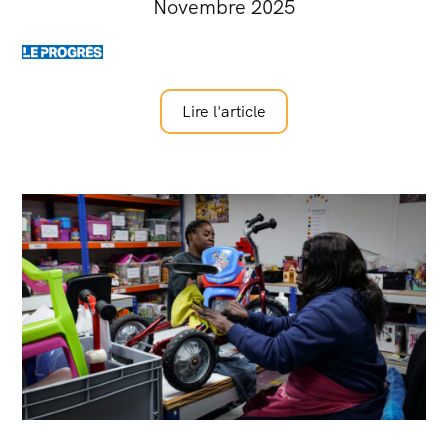
Novembre 2025
Lire l'article