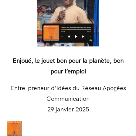
Enjoué, le jouet bon pour la planète, bon
pour l’emploi
Entre-preneur d’idées
du Réseau Apogées
Communication
29 janvier 2025