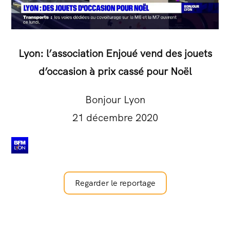
Lyon: l’association Enjoué vend des jouets
d’occasion à prix cassé pour Noël
Bonjour Lyon
21 décembre 2020
Regarder le reportage