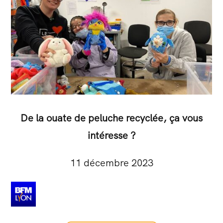
De la ouate de peluche recyclée, ça vous
intéresse ?
11 décembre 2023