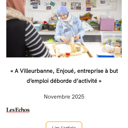
« A Villeurbanne, Enjoué, entreprise à but
d’emploi déborde d’activité »
Novembre 2025
Lire l'article