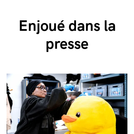
Enjoué dans la
presse