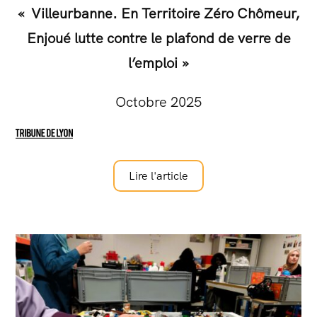
« Villeurbanne. En Territoire Zéro Chômeur,
Enjoué lutte contre le plafond de verre de
l’emploi »
Octobre 2025
Lire l'article