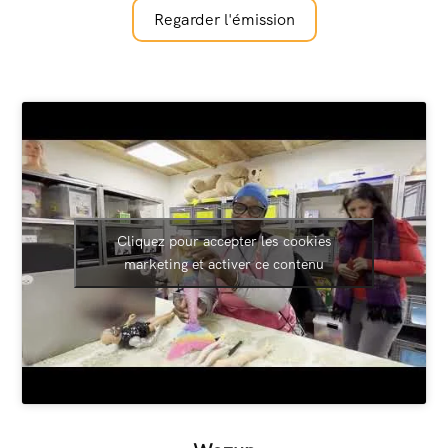
Regarder l'émission
Cliquez pour accepter les cookies
marketing et activer ce contenu