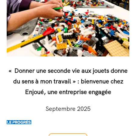
« Donner une seconde vie aux jouets donne
du sens à mon travail
» : bienvenue chez
Enjoué, une entreprise engagée
Septembre 2025