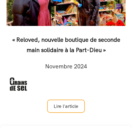
« Reloved, nouvelle boutique de seconde
main solidaire à la Part-Dieu »
Novembre 2024
Lire l'article