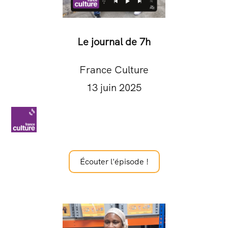
Le journal de 7h
France Culture
13 juin 2025
Écouter l'épisode !