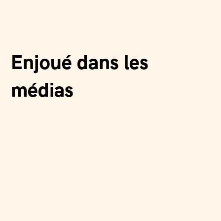
Enjoué dans les
médias