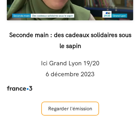
Seconde main : des cadeaux solidaires sous
le sapin
Ici Grand Lyon 19/20
6 décembre 2023
Regarder l'émission