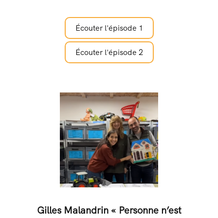
Écouter l'épisode 1
Écouter l'épisode 2
Gilles Malandrin « Personne n’est