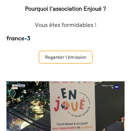
Pourquoi l’association Enjoué ?
Vous êtes formidables !
Regarder l'émission