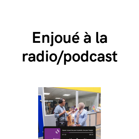
Enjoué à la
radio/podcast